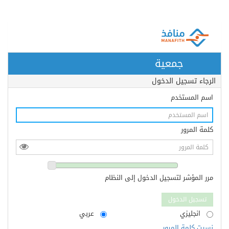
جمعية
الرجاء تسجيل الدخول
اسم المستخدم
كلمة المرور
مرر المؤشر لتسجيل الدخول إلى النظام
انجليزي
عربي
نسيت كلمة المرور