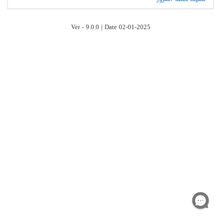
Ver - 9.0.0 | Date 02-01-2025